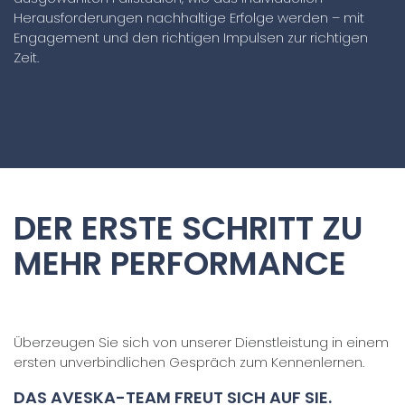
Herausforderungen nachhaltige Erfolge werden – mit
Engagement und den richtigen Impulsen zur richtigen
Zeit.
DER ERSTE SCHRITT ZU
MEHR PERFORMANCE
Überzeugen Sie sich von unserer Dienstleistung in einem
ersten unverbindlichen Gespräch zum Kennenlernen.
DAS AVESKA-TEAM
FREUT SICH AUF SIE.