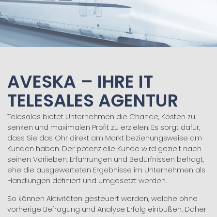
AVESKA – IHRE IT
TELESALES AGENTUR
Telesales bietet Unternehmen die Chance, Kosten zu
senken und maximalen Profit zu erzielen. Es sorgt dafür,
dass Sie das Ohr direkt am Markt beziehungsweise am
Kunden haben. Der potenzielle Kunde wird gezielt nach
seinen Vorlieben, Erfahrungen und Bedürfnissen befragt,
ehe die ausgewerteten Ergebnisse im Unternehmen als
Handlungen definiert und umgesetzt werden.
So können Aktivitäten gesteuert werden, welche ohne
vorherige Befragung und Analyse Erfolg einbüßen. Daher