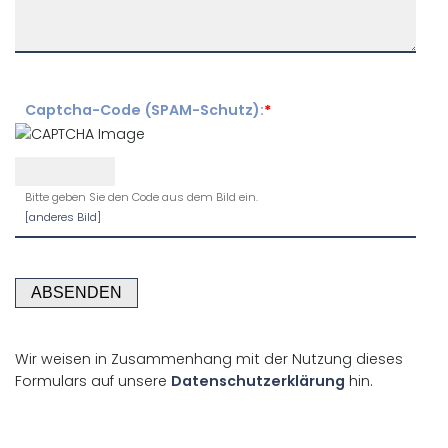
Captcha-Code (SPAM-Schutz):
*
Bitte geben Sie den Code aus dem Bild ein.
[anderes Bild]
Wir weisen in Zusammenhang mit der Nutzung dieses
Formulars auf unsere
Datenschutzerklärung
hin.