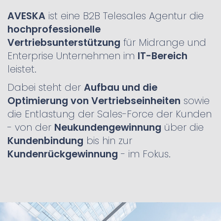
AVESKA
ist eine B2B Telesales Agentur die
hochprofessionelle
Vertriebsunterstützung
für Midrange und
Enterprise Unternehmen im
IT-Bereich
leistet.
Dabei steht der
Aufbau und die
Optimierung von Vertriebseinheiten
sowie
die Entlastung der Sales-Force der Kunden
- von der
Neukundengewinnung
über die
Kundenbindung
bis hin zur
Kundenrückgewinnung
- im Fokus.